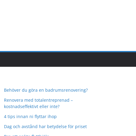
Behöver du göra en badrumsrenovering?
Renovera med totalentreprenad –
kostnadseffektivt eller inte?
4 tips innan ni flyttar ihop
Dag och avstånd har betydelse för priset